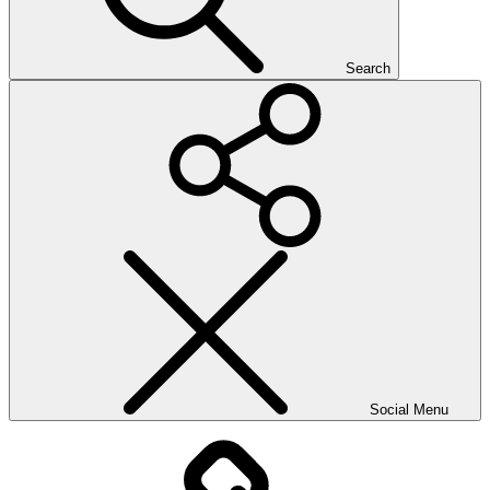
Search
Social Menu