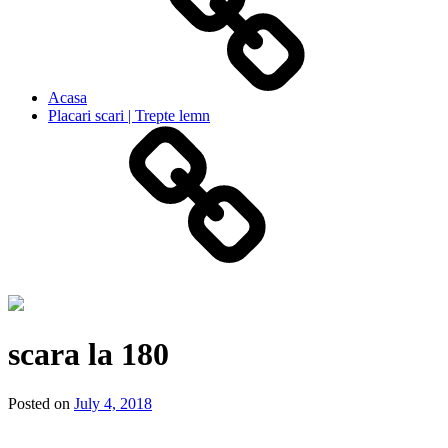
Acasa
Placari scari | Trepte lemn
scara la 180
Posted on
July 4, 2018