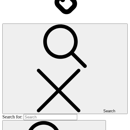
Search
Search for: