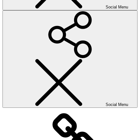
Social Menu
Social Menu