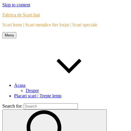
Skip to content
Fabrica de Scari Iasi
Scari lemn | Scari metalice fier forjat | Scari speciale
Menu
Acasa
Despre
Placari scari | Trepte lemn
Search for: