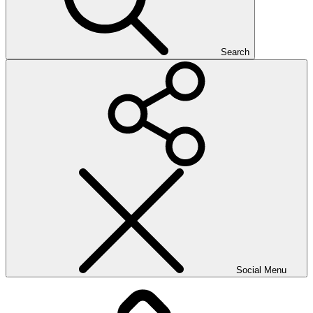
Search
Social Menu