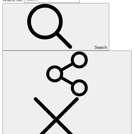
Search