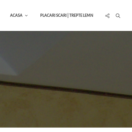
Social
ACASA
PLACARI SCARI | TREPTE LEMN
Menu