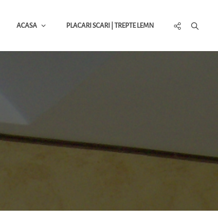
Social
ACASA
PLACARI SCARI | TREPTE LEMN
Menu