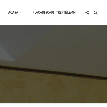
Social
ACASA
PLACARI SCARI | TREPTE LEMN
Menu